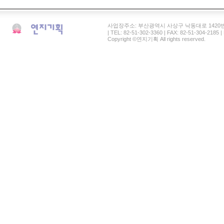
사업장주소: 부산광역시 사상구 낙동대로 1420번길 41 연
| TEL: 82-51-302-3360 | FAX: 82-51-304-2185
Copyright ©연지기획 All rights reserved.